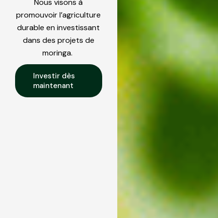
Nous visons à
promouvoir l’agriculture
durable en investissant
dans des projets de
moringa.
Investir dès
maintenant