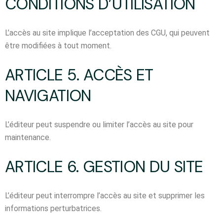
CONDITIONS D’UTILISATION
L’accès au site implique l’acceptation des CGU, qui peuvent
être modifiées à tout moment.
ARTICLE 5. ACCÈS ET
NAVIGATION
L’éditeur peut suspendre ou limiter l’accès au site pour
maintenance.
ARTICLE 6. GESTION DU SITE
L’éditeur peut interrompre l’accès au site et supprimer les
informations perturbatrices.