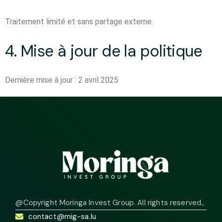
Traitement limité et sans partage externe.
4. Mise à jour de la politique
Dernière mise à jour : 2 avril 2025
@Copyright Moringa Invest Group. All rights reserved.
,
contact@mig-sa.lu