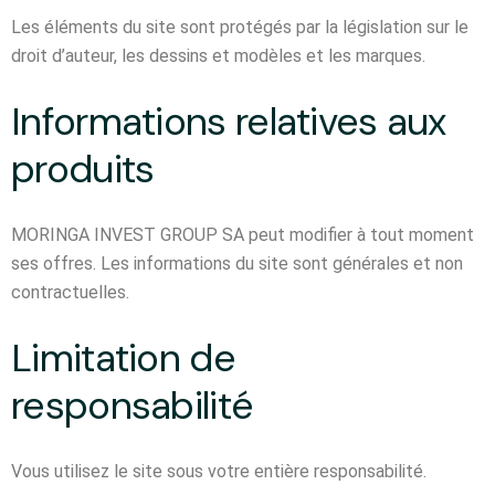
Les éléments du site sont protégés par la législation sur le
droit d’auteur, les dessins et modèles et les marques.
Informations relatives aux
produits
MORINGA INVEST GROUP SA peut modifier à tout moment
ses offres. Les informations du site sont générales et non
contractuelles.
Limitation de
responsabilité
Vous utilisez le site sous votre entière responsabilité.