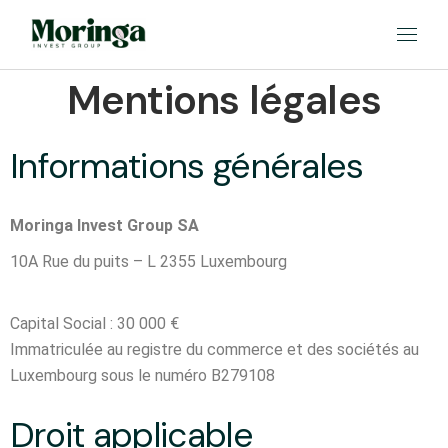
Mentions légales
Informations générales
Moringa Invest Group SA
10A Rue du puits – L 2355 Luxembourg
Capital Social : 30 000 €
Immatriculée au registre du commerce et des sociétés au
Luxembourg sous le numéro B279108
Droit applicable