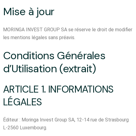
Mise à jour
MORINGA INVEST GROUP SA se réserve le droit de modifier
les mentions légales sans préavis.
Conditions Générales
d’Utilisation (extrait)
ARTICLE 1. INFORMATIONS
LÉGALES
Éditeur : Moringa Invest Group SA, 12-14 rue de Strasbourg
L-2560 Luxembourg.