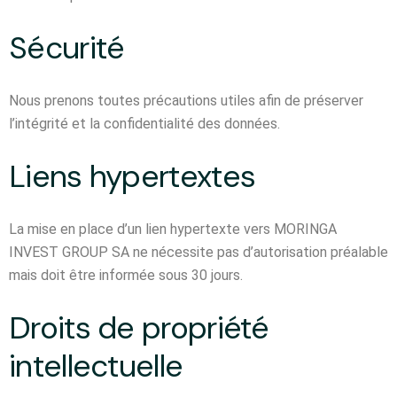
Sécurité
Nous prenons toutes précautions utiles afin de préserver
l’intégrité et la confidentialité des données.
Liens hypertextes
La mise en place d’un lien hypertexte vers MORINGA
INVEST GROUP SA ne nécessite pas d’autorisation préalable
mais doit être informée sous 30 jours.
Droits de propriété
intellectuelle