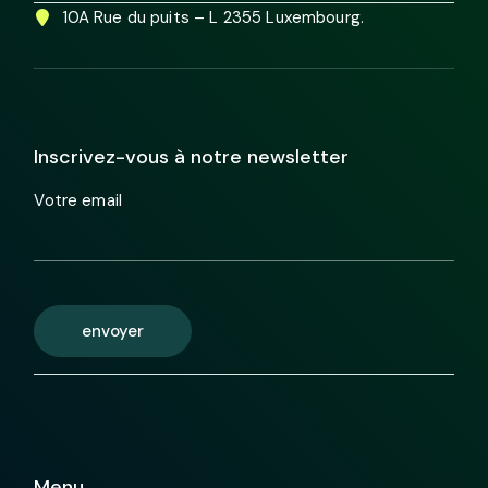
10A Rue du puits – L 2355 Luxembourg.
Inscrivez-vous à notre newsletter
Votre email
envoyer
Menu