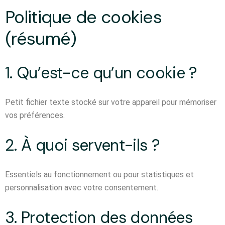
Politique de cookies
(résumé)
1. Qu’est-ce qu’un cookie ?
Petit fichier texte stocké sur votre appareil pour mémoriser
vos préférences.
2. À quoi servent-ils ?
Essentiels au fonctionnement ou pour statistiques et
personnalisation avec votre consentement.
3. Protection des données