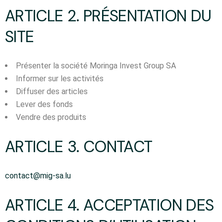
ARTICLE 2. PRÉSENTATION DU
SITE
Présenter la société Moringa Invest Group SA
Informer sur les activités
Diffuser des articles
Lever des fonds
Vendre des produits
ARTICLE 3. CONTACT
contact@mig-sa.lu
ARTICLE 4. ACCEPTATION DES