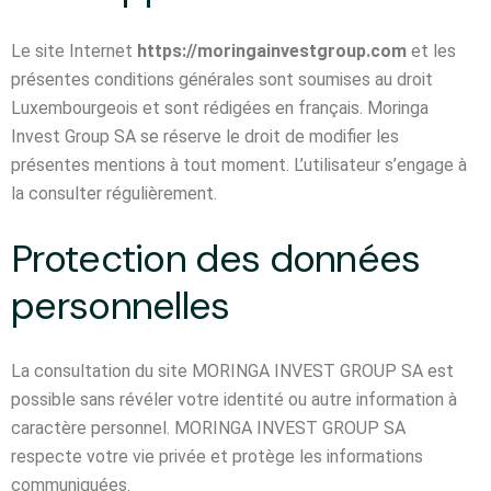
Le site Internet
https://moringainvestgroup.com
et les
présentes conditions générales sont soumises au droit
Luxembourgeois et sont rédigées en français. Moringa
Invest Group SA se réserve le droit de modifier les
présentes mentions à tout moment. L’utilisateur s’engage à
la consulter régulièrement.
Protection des données
personnelles
La consultation du site MORINGA INVEST GROUP SA est
possible sans révéler votre identité ou autre information à
caractère personnel. MORINGA INVEST GROUP SA
respecte votre vie privée et protège les informations
communiquées.