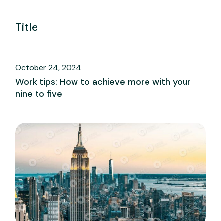
Title
October 24, 2024
Work tips: How to achieve more with your
nine to five