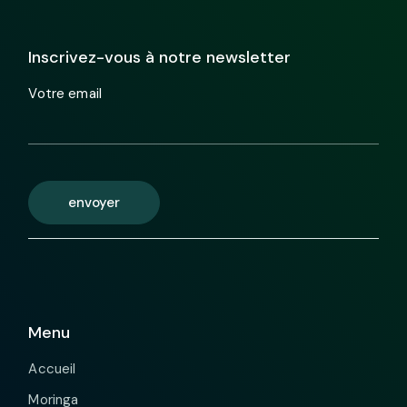
Inscrivez-vous à notre newsletter
Votre email
envoyer
Menu
Accueil
Moringa