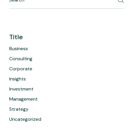
Title
Business
Consulting
Corporate
Insights
Investment
Management
Strategy
Uncategorized