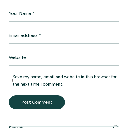
Save my name, email, and website in this browser for
the next time I comment.
Post Comment