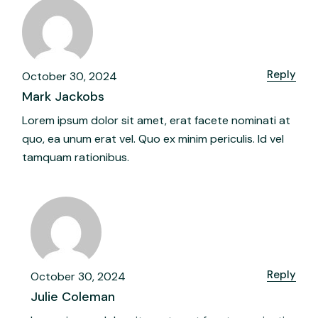
Reply
October 30, 2024
Mark Jackobs
Lorem ipsum dolor sit amet, erat facete nominati at
quo, ea unum erat vel. Quo ex minim periculis. Id vel
tamquam rationibus.
Reply
October 30, 2024
Julie Coleman