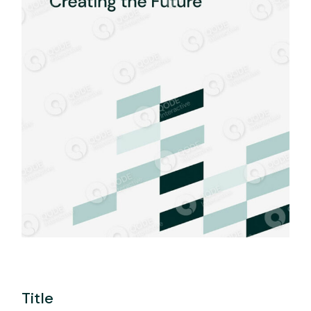
Title