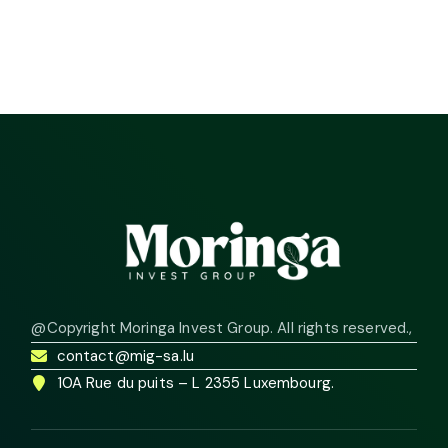
@Copyright Moringa Invest Group. All rights reserved.
,
contact@mig-sa.lu
10A Rue du puits – L 2355 Luxembourg.