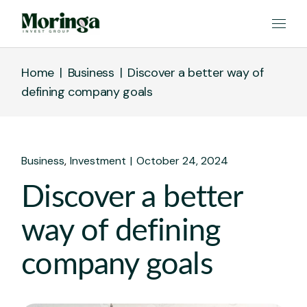
Home
Business
Discover a better way of
defining company goals
Business
Investment
October 24, 2024
Discover a better
way of defining
company goals