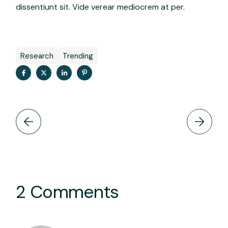
dissentiunt sit. Vide verear mediocrem at per.
Research
Trending
2 Comments