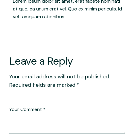
Lorem ipsum dolor sit amet, erat facete nominati
at quo, ea unum erat vel. Quo ex minim periculis. Id
vel tamquam rationibus.
Leave a Reply
Your email address will not be published.
Required fields are marked
*