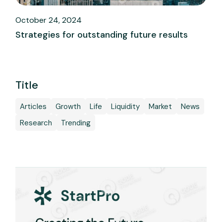
October 24, 2024
Strategies for outstanding future results
Title
Articles
Growth
Life
Liquidity
Market
News
Research
Trending