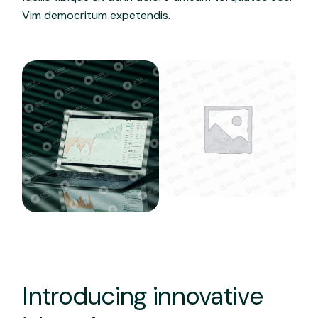
Vim democritum expetendis.
Introducing innovative