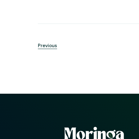
Previous