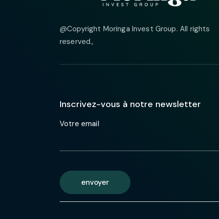
@Copyright Moringa Invest Group. All rights
reserved.
,
Inscrivez-vous à notre newsletter
Votre email
envoyer