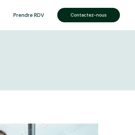
Prendre RDV
Contactez-nous