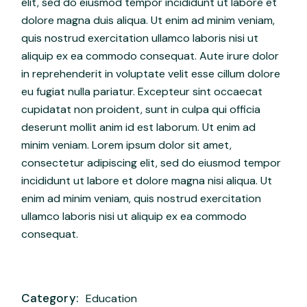
elit, sed do eiusmod tempor incididunt ut labore et
dolore magna duis aliqua. Ut enim ad minim veniam,
quis nostrud exercitation ullamco laboris nisi ut
aliquip ex ea commodo consequat. Aute irure dolor
in reprehenderit in voluptate velit esse cillum dolore
eu fugiat nulla pariatur. Excepteur sint occaecat
cupidatat non proident, sunt in culpa qui officia
deserunt mollit anim id est laborum. Ut enim ad
minim veniam. Lorem ipsum dolor sit amet,
consectetur adipiscing elit, sed do eiusmod tempor
incididunt ut labore et dolore magna nisi aliqua. Ut
enim ad minim veniam, quis nostrud exercitation
ullamco laboris nisi ut aliquip ex ea commodo
consequat.
Category:
Education