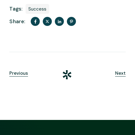
Tags:
Success
Share:
Previous
Next