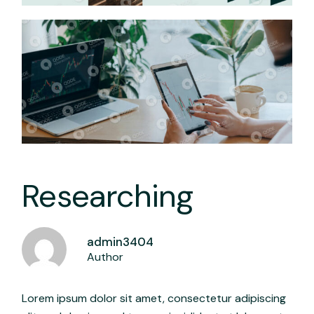
Researching
admin3404
Author
Lorem ipsum dolor sit amet, consectetur adipiscing