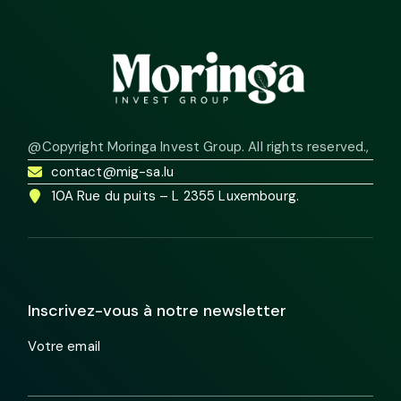
@Copyright Moringa Invest Group. All rights reserved.
,
contact@mig-sa.lu
10A Rue du puits – L 2355 Luxembourg.
Inscrivez-vous à notre newsletter
Votre email