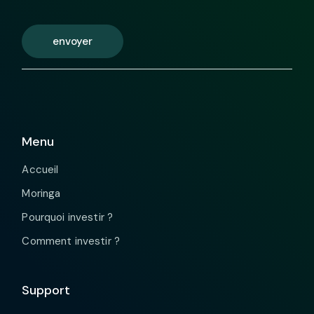
envoyer
Menu
Accueil
Moringa
Pourquoi investir ?
Comment investir ?
Support