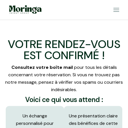
VOTRE RENDEZ-VOUS
EST CONFIRMÉ !
Consultez votre boîte mail
pour tous les détails
concernant votre réservation. Si vous ne trouvez pas
notre message, pensez à vérifier vos spams ou courriers
indésirables.
Voici ce qui vous attend :
Un échange
Une présentation claire
personnalisé pour
des bénéfices de cette