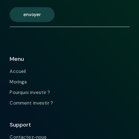
envoyer
Menu
Accueil
Moringa
Pourquoi investir ?
Comment investir ?
Support
Contactez-nous