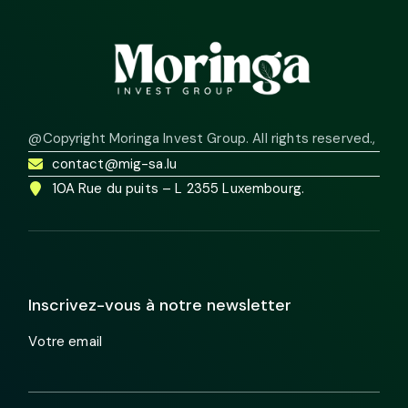
@Copyright Moringa Invest Group. All rights reserved.
,
contact@mig-sa.lu
10A Rue du puits – L 2355 Luxembourg.
Inscrivez-vous à notre newsletter
Votre email