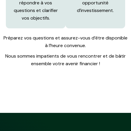
répondre à vos
opportunité
questions et clarifier
d’investissement.
vos objectifs.
Préparez vos questions et assurez-vous d’être disponible
à l’heure convenue.
Nous sommes impatients de vous rencontrer et de bâtir
ensemble votre avenir financier !