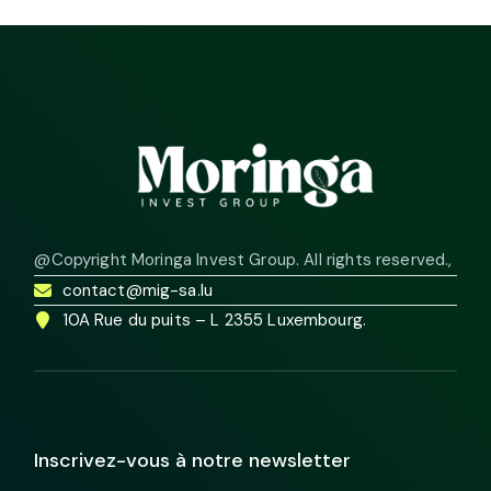
@Copyright Moringa Invest Group. All rights reserved.
,
contact@mig-sa.lu
10A Rue du puits – L 2355 Luxembourg.
Inscrivez-vous à notre newsletter