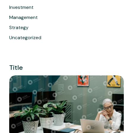
Investment
Management
Strategy
Uncategorized
Title