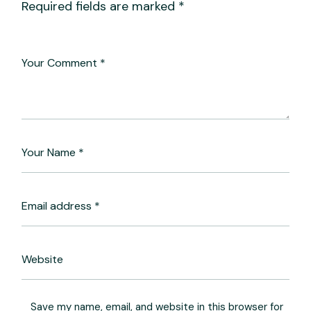
Required fields are marked
*
Save my name, email, and website in this browser for