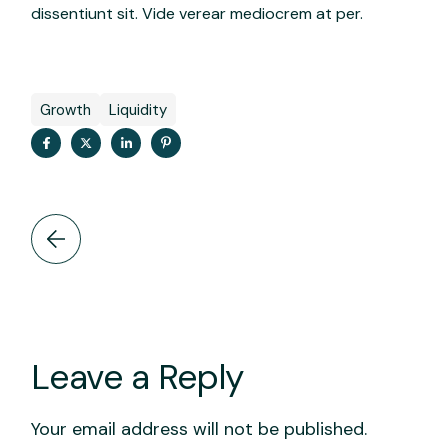
dissentiunt sit. Vide verear mediocrem at per.
Growth
Liquidity
Leave a Reply
Your email address will not be published.