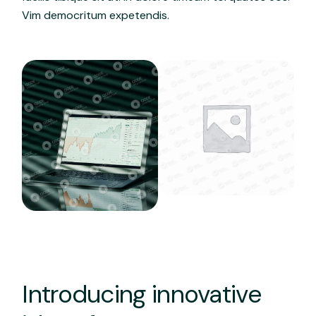
Vim democritum expetendis.
Introducing innovative