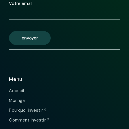
Votre email
envoyer
Menu
Accueil
Moringa
Pourquoi investir ?
Comment investir ?