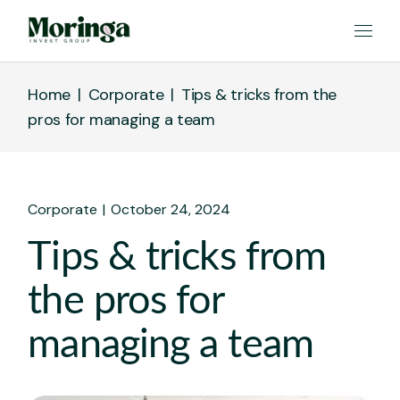
Home
Corporate
Tips & tricks from the
pros for managing a team
Corporate
October 24, 2024
Tips & tricks from
the pros for
managing a team