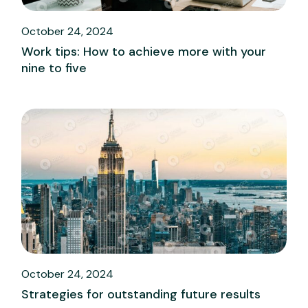
October 24, 2024
Work tips: How to achieve more with your
nine to five
October 24, 2024
Strategies for outstanding future results