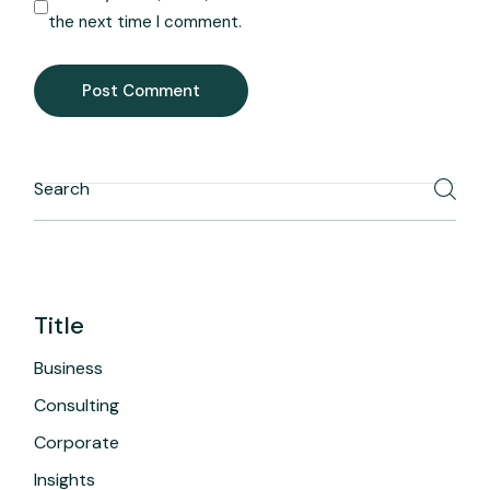
the next time I comment.
Post Comment
Title
Business
Consulting
Corporate
Insights