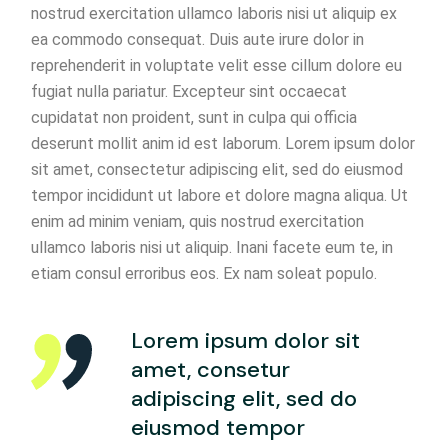
nostrud exercitation ullamco laboris nisi ut aliquip ex
ea commodo consequat. Duis aute irure dolor in
reprehenderit in voluptate velit esse cillum dolore eu
fugiat nulla pariatur. Excepteur sint occaecat
cupidatat non proident, sunt in culpa qui officia
deserunt mollit anim id est laborum. Lorem ipsum dolor
sit amet, consectetur adipiscing elit, sed do eiusmod
tempor incididunt ut labore et dolore magna aliqua. Ut
enim ad minim veniam, quis nostrud exercitation
ullamco laboris nisi ut aliquip. Inani facete eum te, in
etiam consul erroribus eos. Ex nam soleat populo.
Lorem ipsum dolor sit
amet, consetur
adipiscing elit, sed do
eiusmod tempor