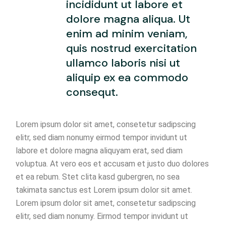
incididunt ut labore et
dolore magna aliqua. Ut
enim ad minim veniam,
quis nostrud exercitation
ullamco laboris nisi ut
aliquip ex ea commodo
consequt.
Lorem ipsum dolor sit amet, consetetur sadipscing
elitr, sed diam nonumy eirmod tempor invidunt ut
labore et dolore magna aliquyam erat, sed diam
voluptua. At vero eos et accusam et justo duo dolores
et ea rebum. Stet clita kasd gubergren, no sea
takimata sanctus est Lorem ipsum dolor sit amet.
Lorem ipsum dolor sit amet, consetetur sadipscing
elitr, sed diam nonumy. Eirmod tempor invidunt ut