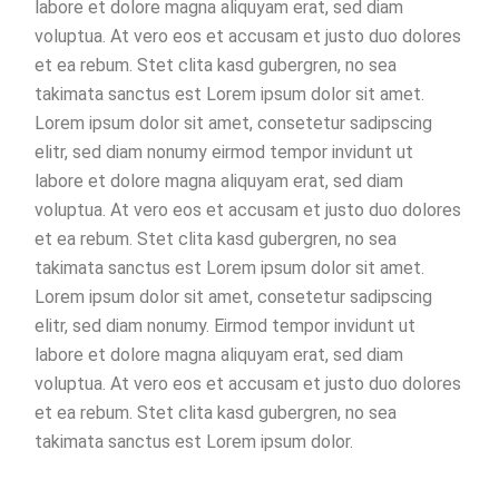
labore et dolore magna aliquyam erat, sed diam
voluptua. At vero eos et accusam et justo duo dolores
et ea rebum. Stet clita kasd gubergren, no sea
takimata sanctus est Lorem ipsum dolor sit amet.
Lorem ipsum dolor sit amet, consetetur sadipscing
elitr, sed diam nonumy eirmod tempor invidunt ut
labore et dolore magna aliquyam erat, sed diam
voluptua. At vero eos et accusam et justo duo dolores
et ea rebum. Stet clita kasd gubergren, no sea
takimata sanctus est Lorem ipsum dolor sit amet.
Lorem ipsum dolor sit amet, consetetur sadipscing
elitr, sed diam nonumy. Eirmod tempor invidunt ut
labore et dolore magna aliquyam erat, sed diam
voluptua. At vero eos et accusam et justo duo dolores
et ea rebum. Stet clita kasd gubergren, no sea
takimata sanctus est Lorem ipsum dolor.