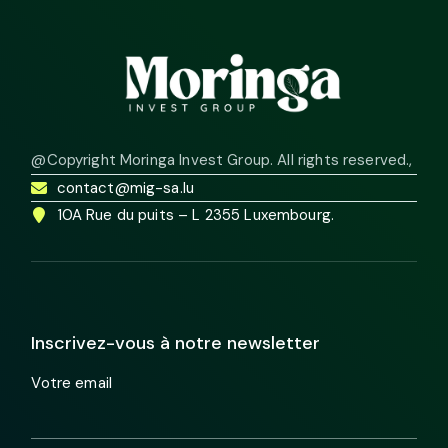
@Copyright Moringa Invest Group. All rights reserved.
,
contact@mig-sa.lu
10A Rue du puits – L 2355 Luxembourg.
Inscrivez-vous à notre newsletter
Votre email