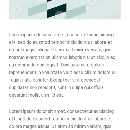
Lorem ipsum dolor sit amet, consectetur adipiscing
elit, sed do eiusmod tempor incididunt ut labore et
dolore magna aliqua. Ut enim ad minim veniam, quis
nostrud exercitation ullamco laboris nisi ut aliquip ex
ea commodo consequat. Duis aute irure dolor in
reprehenderit in voluptate velit esse cillum dolore eu
fugiat nulla pariatur. Excepteur sint occaecat
cupidatat non proident, sunt in culpa qui officia
deserunt mollit anim id est.
Lorem ipsum dolor sit amet, consectetur adipiscing
elit, sed do eiusmod tempor incididunt ut labore et
dolore magna aliqua. Ut enim ad minim veniam, quis