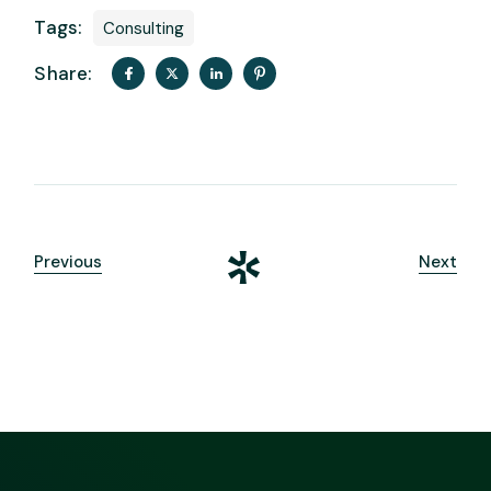
Tags:
Consulting
Share:
Previous
Next