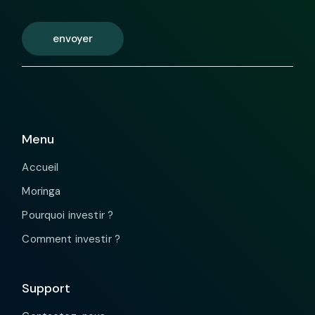
envoyer
Menu
Accueil
Moringa
Pourquoi investir ?
Comment investir ?
Support