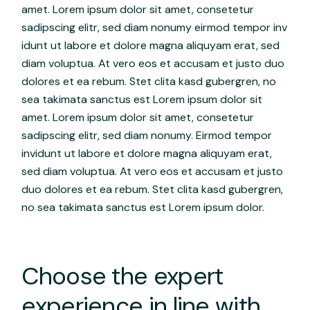
amet. Lorem ipsum dolor sit amet, consetetur
sadipscing elitr, sed diam nonumy eirmod tempor inv
idunt ut labore et dolore magna aliquyam erat, sed
diam voluptua. At vero eos et accusam et justo duo
dolores et ea rebum. Stet clita kasd gubergren, no
sea takimata sanctus est Lorem ipsum dolor sit
amet. Lorem ipsum dolor sit amet, consetetur
sadipscing elitr, sed diam nonumy. Eirmod tempor
invidunt ut labore et dolore magna aliquyam erat,
sed diam voluptua. At vero eos et accusam et justo
duo dolores et ea rebum. Stet clita kasd gubergren,
no sea takimata sanctus est Lorem ipsum dolor.
Choose the expert
experience in line with