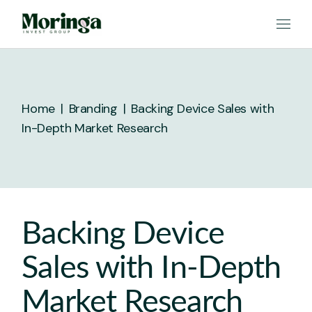
Home
Branding
Backing Device Sales with
In-Depth Market Research
Backing Device
Sales with In-Depth
Market Research