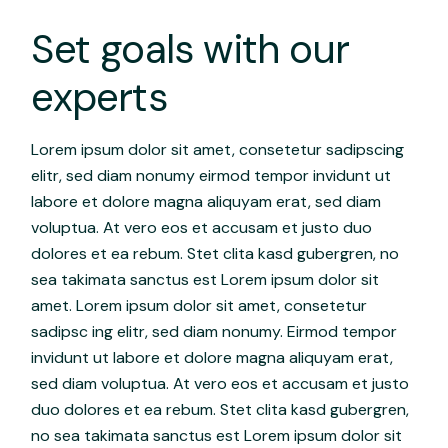
Set goals with our
experts
Lorem ipsum dolor sit amet, consetetur sadipscing
elitr, sed diam nonumy eirmod tempor invidunt ut
labore et dolore magna aliquyam erat, sed diam
voluptua. At vero eos et accusam et justo duo
dolores et ea rebum. Stet clita kasd gubergren, no
sea takimata sanctus est Lorem ipsum dolor sit
amet. Lorem ipsum dolor sit amet, consetetur
sadipsc ing elitr, sed diam nonumy. Eirmod tempor
invidunt ut labore et dolore magna aliquyam erat,
sed diam voluptua. At vero eos et accusam et justo
duo dolores et ea rebum. Stet clita kasd gubergren,
no sea takimata sanctus est Lorem ipsum dolor sit