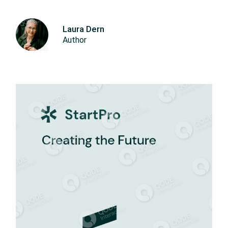
Laura Dern
Author