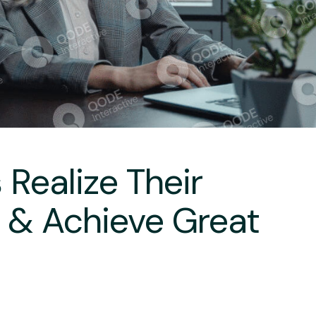
 Realize Their
 & Achieve Great