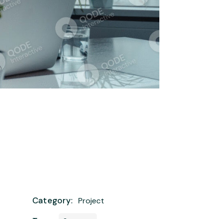
Category:
Project