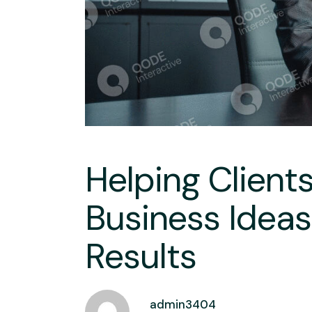
Helping Clients
Business Ideas
Results
admin3404