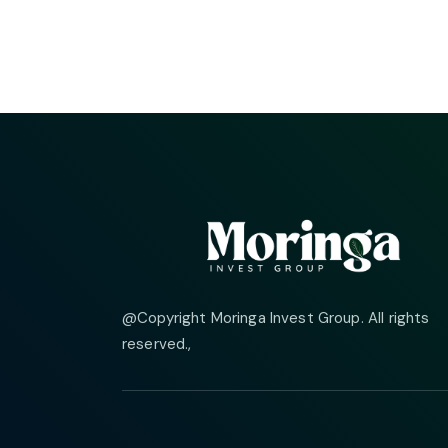
@Copyright Moringa Invest Group. All rights
reserved.
,