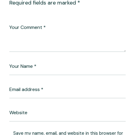
Required fields are marked
*
Save my name, email, and website in this browser for