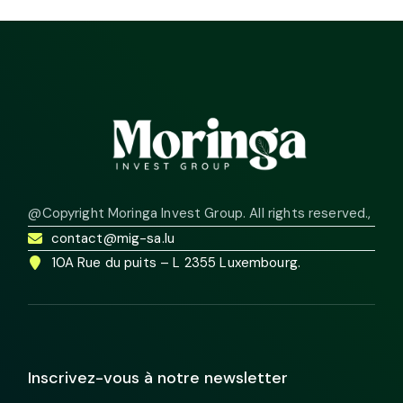
@Copyright Moringa Invest Group. All rights reserved.
,
contact@mig-sa.lu
10A Rue du puits – L 2355 Luxembourg.
Inscrivez-vous à notre newsletter