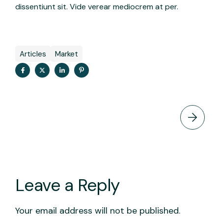
dissentiunt sit. Vide verear mediocrem at per.
Articles
Market
Leave a Reply
Your email address will not be published.