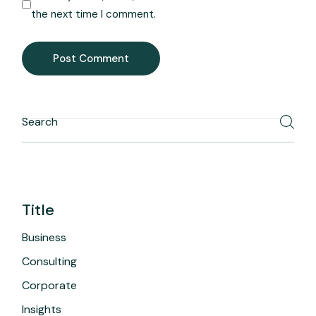
the next time I comment.
Post Comment
Title
Business
Consulting
Corporate
Insights