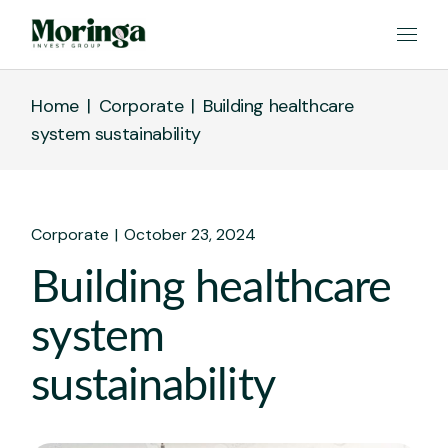
Home
Corporate
Building healthcare
system sustainability
Corporate
October 23, 2024
Building healthcare
system
sustainability