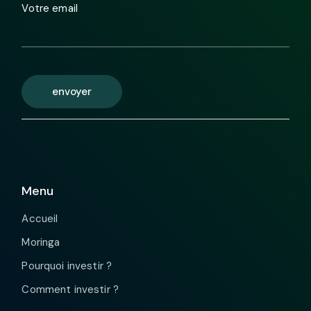
Votre email
envoyer
Menu
Accueil
Moringa
Pourquoi investir ?
Comment investir ?