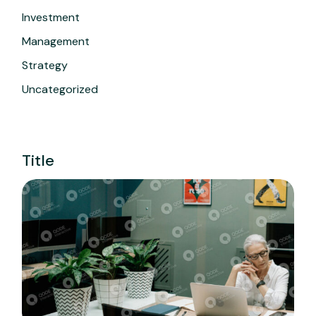
Investment
Management
Strategy
Uncategorized
Title