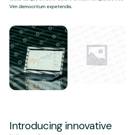
Vim democritum expetendis.
Introducing innovative