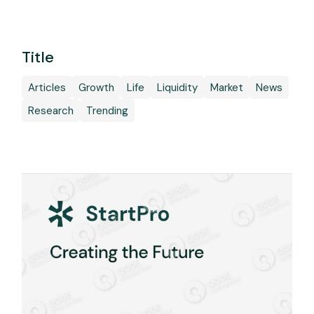
Title
Articles
Growth
Life
Liquidity
Market
News
Research
Trending