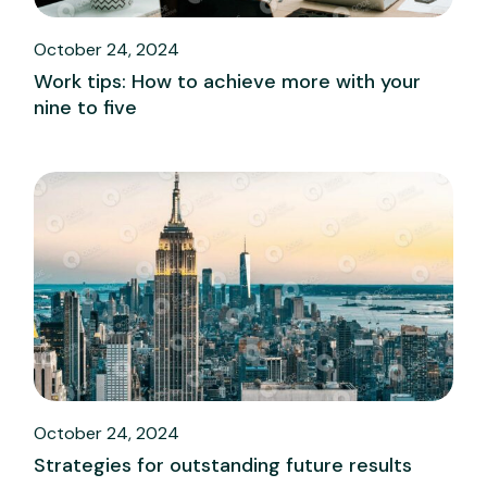
October 24, 2024
Work tips: How to achieve more with your
nine to five
October 24, 2024
Strategies for outstanding future results