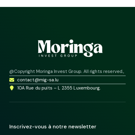
@Copyright Moringa Invest Group. All rights reserved.
,
contact@mig-sa.lu
10A Rue du puits – L 2355 Luxembourg.
Inscrivez-vous à notre newsletter