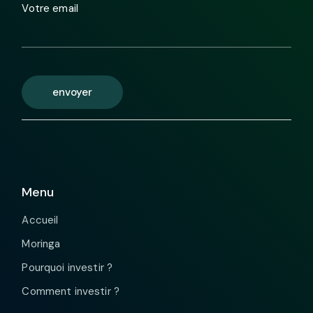
Votre email
envoyer
Menu
Accueil
Moringa
Pourquoi investir ?
Comment investir ?