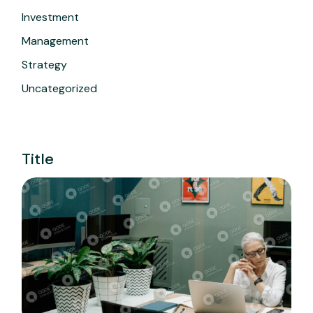
Investment
Management
Strategy
Uncategorized
Title