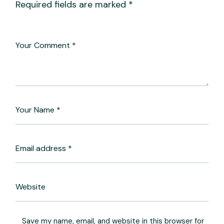
Required fields are marked
*
Save my name, email, and website in this browser for