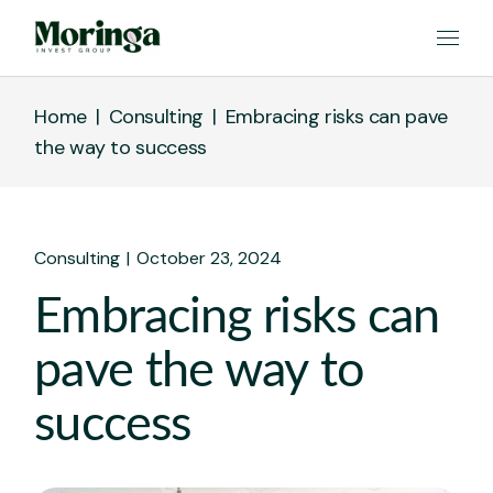
Home
Consulting
Embracing risks can pave
the way to success
Consulting
October 23, 2024
Embracing risks can
pave the way to
success