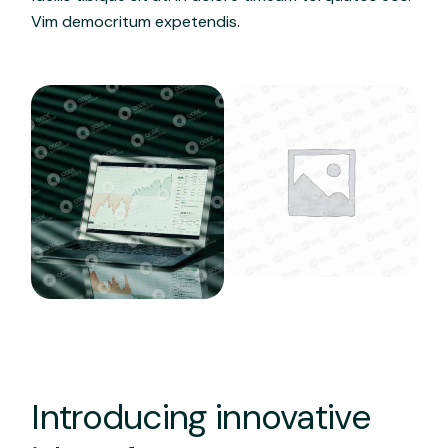
Vim democritum expetendis.
Introducing innovative