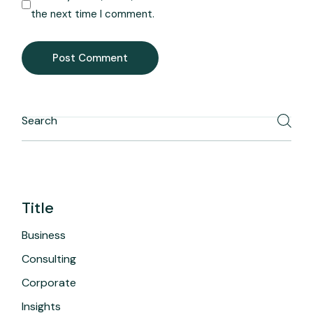
the next time I comment.
Post Comment
Title
Business
Consulting
Corporate
Insights