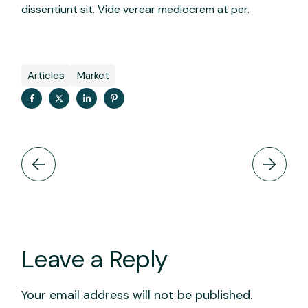
dissentiunt sit. Vide verear mediocrem at per.
Articles
Market
Leave a Reply
Your email address will not be published.