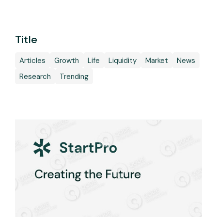
Title
Articles
Growth
Life
Liquidity
Market
News
Research
Trending