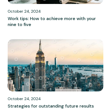
October 24, 2024
Work tips: How to achieve more with your
nine to five
October 24, 2024
Strategies for outstanding future results