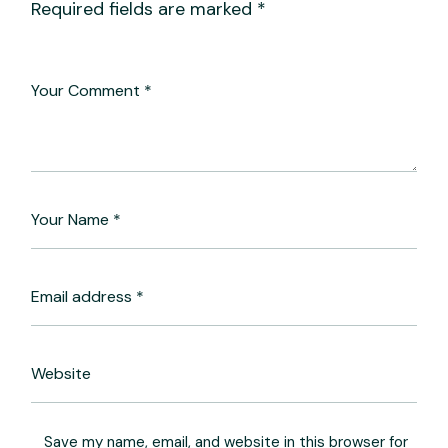
Required fields are marked
*
Save my name, email, and website in this browser for