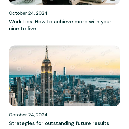
October 24, 2024
Work tips: How to achieve more with your
nine to five
October 24, 2024
Strategies for outstanding future results