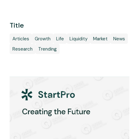
Title
Articles
Growth
Life
Liquidity
Market
News
Research
Trending