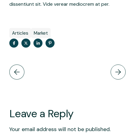
dissentiunt sit. Vide verear mediocrem at per.
Articles
Market
Leave a Reply
Your email address will not be published.