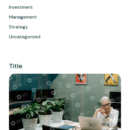
Investment
Management
Strategy
Uncategorized
Title