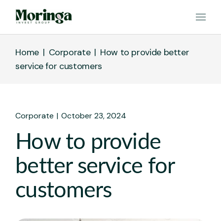
Home
Corporate
How to provide better
service for customers
Corporate
October 23, 2024
How to provide
better service for
customers