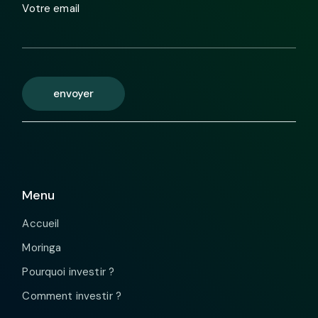
Votre email
envoyer
Menu
Accueil
Moringa
Pourquoi investir ?
Comment investir ?