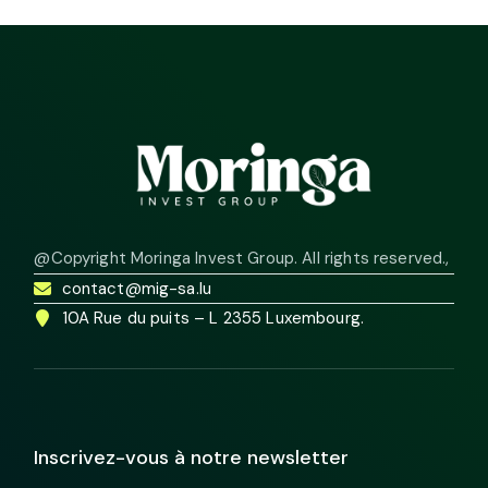
@Copyright Moringa Invest Group. All rights reserved.
,
contact@mig-sa.lu
10A Rue du puits – L 2355 Luxembourg.
Inscrivez-vous à notre newsletter