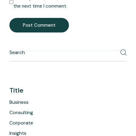
the next time I comment.
Post Comment
Title
Business
Consulting
Corporate
Insights