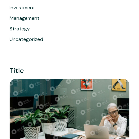
Investment
Management
Strategy
Uncategorized
Title