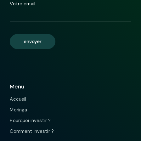
Votre email
envoyer
Menu
Accueil
Moringa
Pourquoi investir ?
Comment investir ?