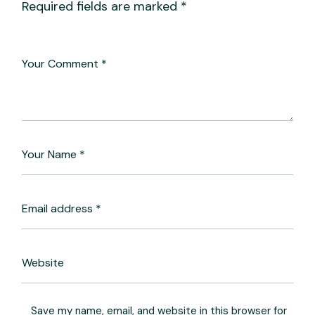
Required fields are marked
*
Save my name, email, and website in this browser for