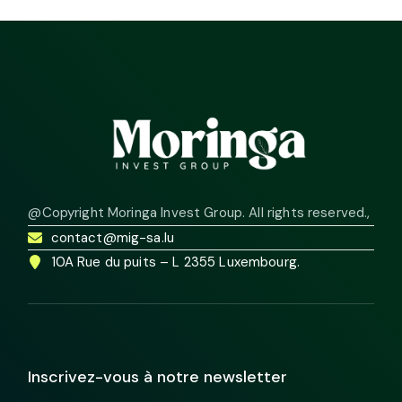
@Copyright Moringa Invest Group. All rights reserved.
,
contact@mig-sa.lu
10A Rue du puits – L 2355 Luxembourg.
Inscrivez-vous à notre newsletter