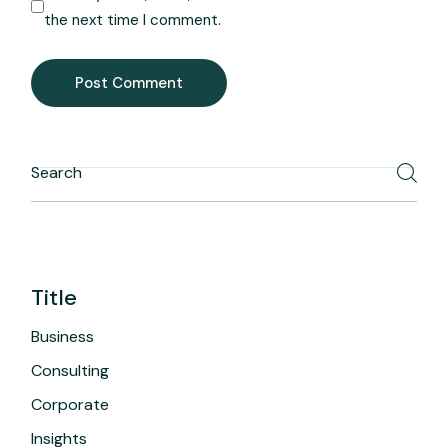
the next time I comment.
Post Comment
Title
Business
Consulting
Corporate
Insights