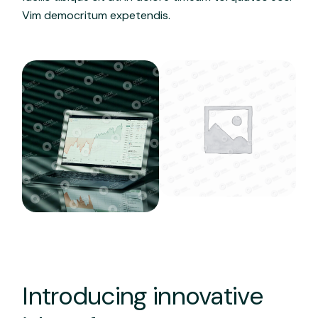
Vim democritum expetendis.
Introducing innovative