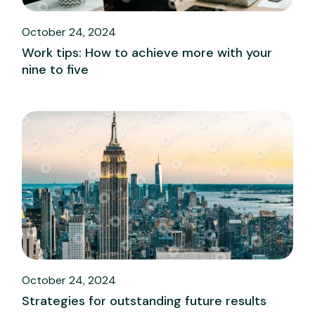
October 24, 2024
Work tips: How to achieve more with your
nine to five
October 24, 2024
Strategies for outstanding future results