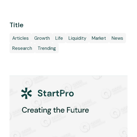
Title
Articles
Growth
Life
Liquidity
Market
News
Research
Trending