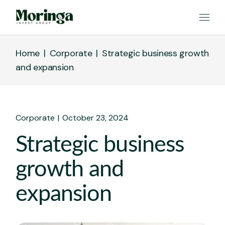
Home
Corporate
Strategic business growth
and expansion
Corporate
October 23, 2024
Strategic business
growth and
expansion