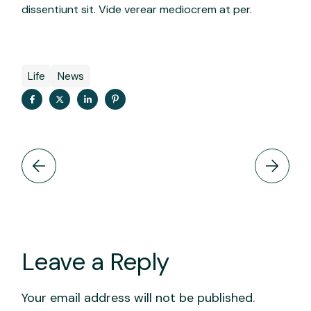
dissentiunt sit. Vide verear mediocrem at per.
Life
News
Leave a Reply
Your email address will not be published.